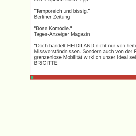
"Temporeich und bissig."
Berliner Zeitung
"Böse Komödie."
Tages-Anzeiger Magazin
"Doch handelt HEIDILAND nicht nur von heit
Missverständnissen. Sondern auch von der F
grenzenlose Mobilität wirklich unser Ideal sei
BRIGITTE